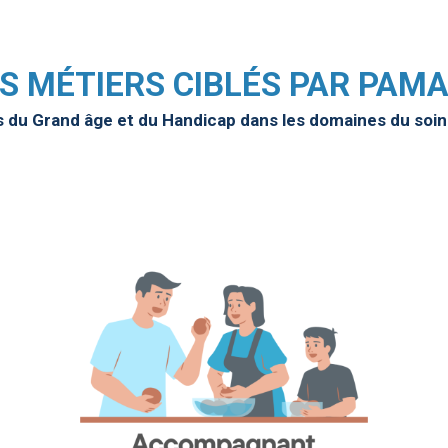
S MÉTIERS CIBLÉS PAR PAM
s du Grand âge et du Handicap dans les domaines du soi