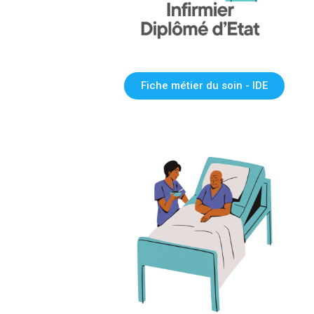
Fiche métier du soin - IDE