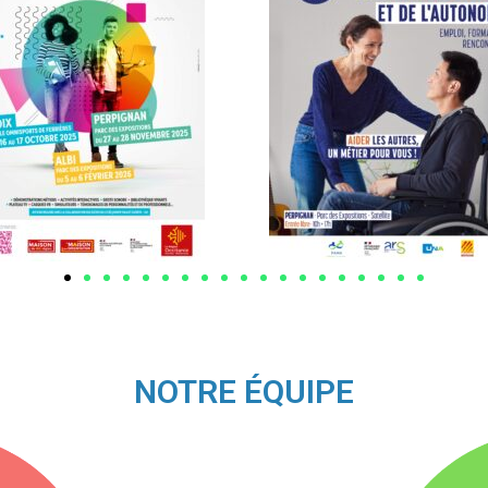
NOTRE ÉQUIPE