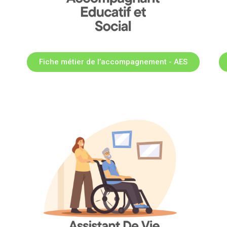
Fiche métier de l’accompagnement - AES