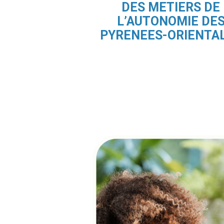
DES METIERS DE
L’AUTONOMIE DE
PYRENEES-ORIENTA