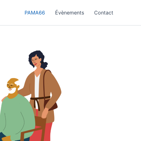
PAMA66
Évènements
Contact