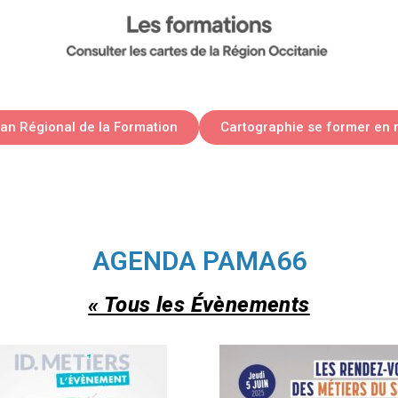
lan Régional de la Formation
Cartographie se former en 
AGENDA PAMA66
« Tous les Évènements