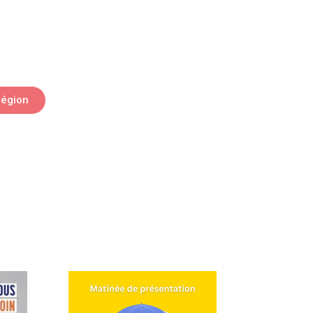
région