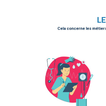
LE
Cela concerne les métier