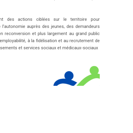
des actions ciblées sur le territoire pour
e l’autonomie auprès des jeunes, des demandeurs
n reconversion et plus largement au grand public
 l’employabilité, à la fidélisation et au recrutement de
issements et services sociaux et médicaux-sociaux