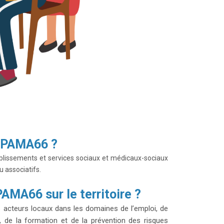
e PAMA66 ?
lissements et services sociaux et médicaux-sociaux
ou associatifs.
MA66 sur le territoire ?
s acteurs locaux dans les domaines de l’emploi, de
t, de la formation et de la prévention des risques