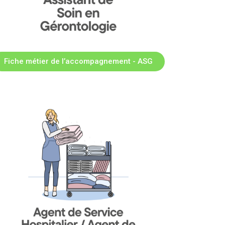
Fiche métier de l’accompagnement - ASG