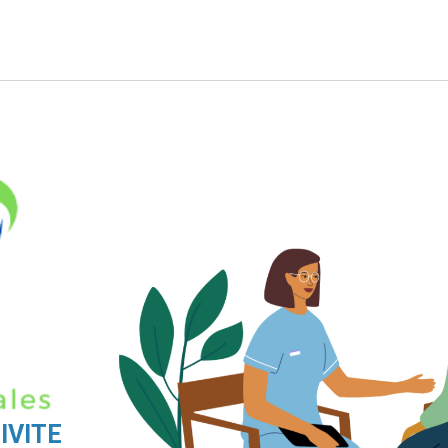
IVITE