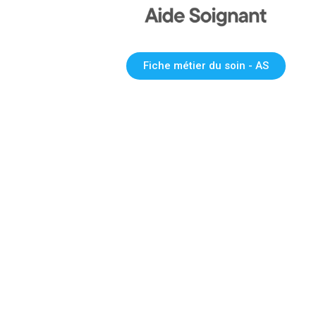
Fiche métier du soin - AS