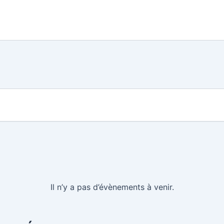
Il n’y a pas d’évènements à venir.